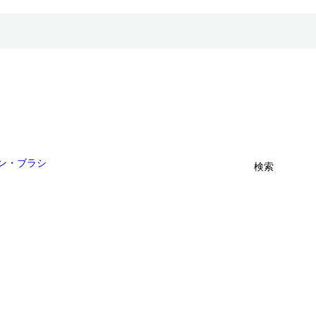
ン・ブラシ
検索