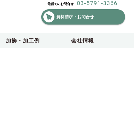
03-5791-3366
電話でのお問合せ
資料請求・お問合せ
加飾・加工例
会社情報