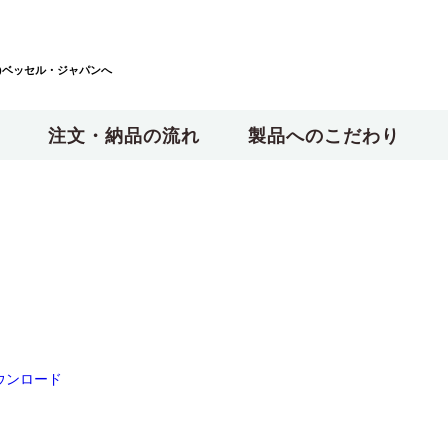
)ベッセル・ジャパンへ
注文・納品の流れ
製品へのこだわり
ウンロード