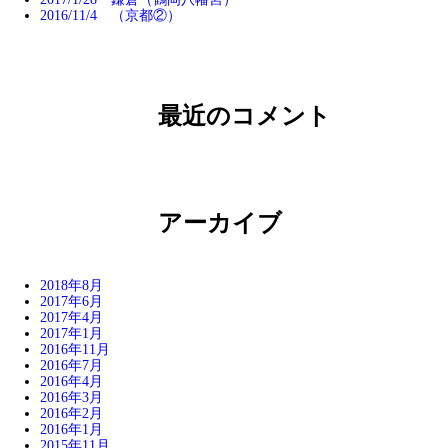
2016/11/4 （京都②）
最近のコメント
アーカイブ
2018年8月
2017年6月
2017年4月
2017年1月
2016年11月
2016年7月
2016年4月
2016年3月
2016年2月
2016年1月
2015年11月