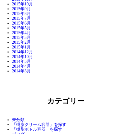
2015年10月
2015年9月
2015年8月
2015年7月
2015年6月
2015年5月
2015年4月
2015年3月
2015年2月
2015年1月
2014年12月
2014年10月
2014年5月
2014年4月
2014年3月
カテゴリー
未分類
「樹脂クリーム容器」を探す
「樹脂ボトル容器」を探す
ブログ