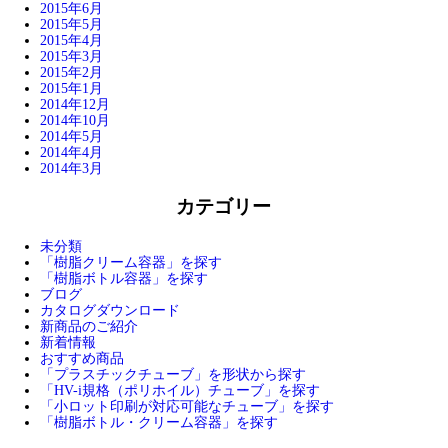
2015年6月
2015年5月
2015年4月
2015年3月
2015年2月
2015年1月
2014年12月
2014年10月
2014年5月
2014年4月
2014年3月
カテゴリー
未分類
「樹脂クリーム容器」を探す
「樹脂ボトル容器」を探す
ブログ
カタログダウンロード
新商品のご紹介
新着情報
おすすめ商品
「プラスチックチューブ」を形状から探す
「HV-i規格（ポリホイル）チューブ」を探す
「小ロット印刷が対応可能なチューブ」を探す
「樹脂ボトル・クリーム容器」を探す