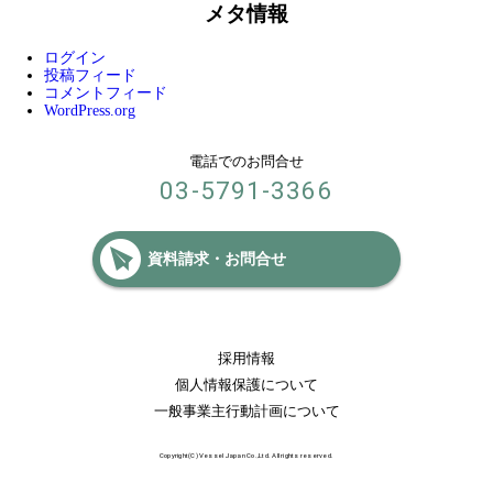
メタ情報
ログイン
投稿フィード
コメントフィード
WordPress.org
電話でのお問合せ
03-5791-3366
資料請求・お問合せ
採用情報
個人情報保護について
一般事業主行動計画について
Copyright(C) Vessel Japan Co.,Ltd. All rights reserved.