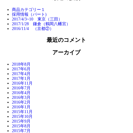
商品カテゴリー１
採用情報（パート)
2017/4/3~10 東京（三田）
2017/1/28 鎌倉（鶴岡八幡宮）
2016/11/4 （京都②）
最近のコメント
アーカイブ
2018年8月
2017年6月
2017年4月
2017年1月
2016年11月
2016年7月
2016年4月
2016年3月
2016年2月
2016年1月
2015年11月
2015年10月
2015年9月
2015年8月
2015年7月