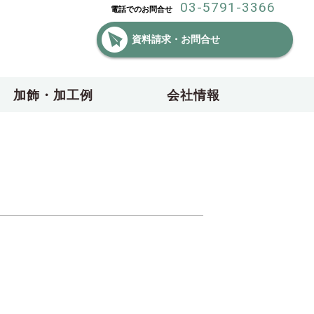
03-5791-3366
電話でのお問合せ
資料請求・お問合せ
加飾・加工例
会社情報