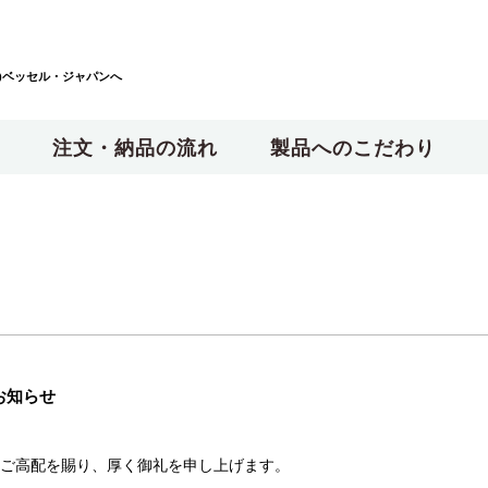
)ベッセル・ジャパンへ
注文・納品の流れ
製品へのこだわり
お知らせ
ご高配を賜り、厚く御礼を申し上げます。