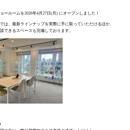
ールームを2026年4月27日(月) にオープンしました！
では、最新ラインナップを実際に手に取っていただけるほか、
談できるスペースも完備しております。
■