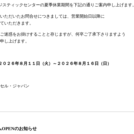
ロジスティックセンターの夏季休業期間を下記の通りご案内申し上げます
いただいたお問合せにつきましては、営業開始日以降に
ていただきます。
ご迷惑をお掛けすることと存じますが、何卒ご了承下さりますよう
申し上げます。
 ２０２６
年８月１１日（火）～２０２６年８
月１６日（日）
セル・ジャパン
OPENのお知らせ