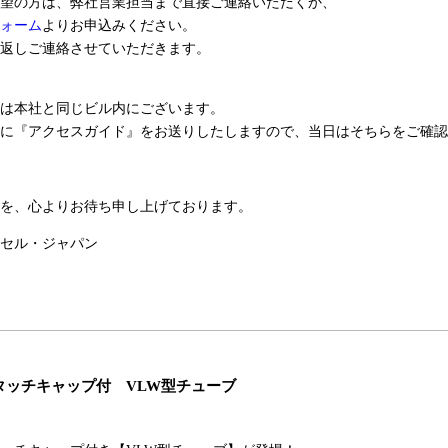
望の方は、弊社営業担当まで直接ご連絡いただくか、
ォーム
よりお申込みください。
返しご連絡させていただきます。
は本社と同じビル内にございます。
に『アクセスガイド』をお送りしたしますので、当日はそちらをご確認
を、心よりお待ち申し上げております。
セル・ジャパン
タッチキャップ付 VLW型チューブ