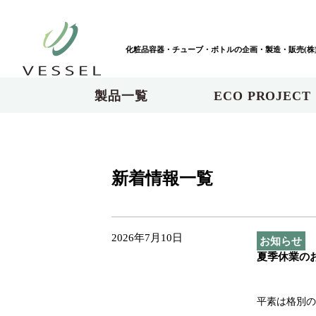
化粧品容器・チューブ・ボトルの企画・製造・販売(株
製品一覧
ECO PROJECT
新着情報一覧
2026年7月10日
お知らせ
夏季休業の
平素は格別の