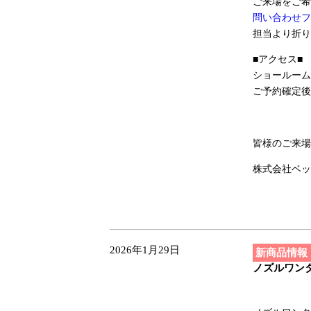
ご来場をご希
問い合わせフ
担当より折り
■アクセス■
ショールーム
ご予約確定後
皆様のご来場
株式会社ベッ
2026年1月29日
新商品情報
ノズルワン