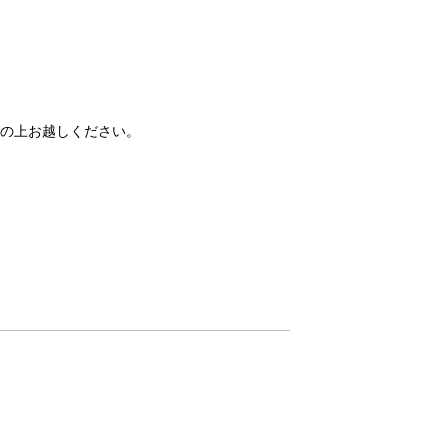
の上お越しください。